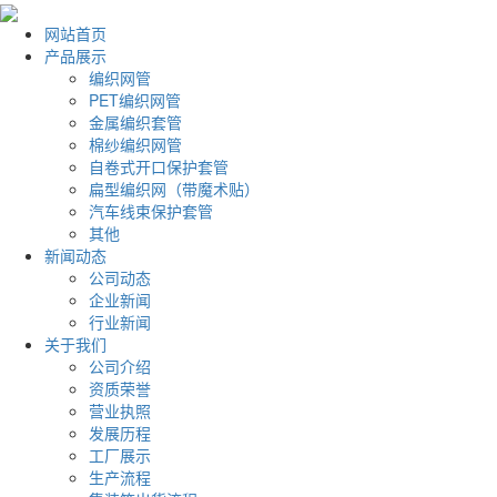
网站首页
产品展示
编织网管
PET编织网管
金属编织套管
棉纱编织网管
自卷式开口保护套管
扁型编织网（带魔术贴）
汽车线束保护套管
其他
新闻动态
公司动态
企业新闻
行业新闻
关于我们
公司介绍
资质荣誉
营业执照
发展历程
工厂展示
生产流程