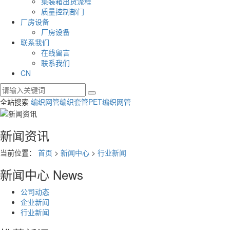
集装箱出货流程
质量控制部门
厂房设备
厂房设备
联系我们
在线留言
联系我们
CN
全站搜索
编织网管
编织套管
PET编织网管
新闻资讯
当前位置：
首页
>
新闻中心
>
行业新闻
新闻中心
News
公司动态
企业新闻
行业新闻