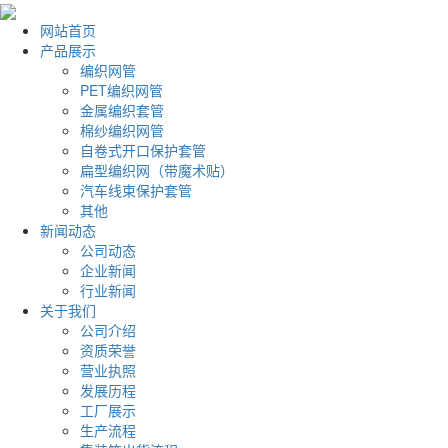
网站首页
产品展示
编织网管
PET编织网管
金属编织套管
棉纱编织网管
自卷式开口保护套管
扁型编织网（带魔术贴）
汽车线束保护套管
其他
新闻动态
公司动态
企业新闻
行业新闻
关于我们
公司介绍
资质荣誉
营业执照
发展历程
工厂展示
生产流程