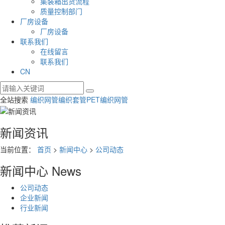
集装箱出货流程
质量控制部门
厂房设备
厂房设备
联系我们
在线留言
联系我们
CN
全站搜索
编织网管
编织套管
PET编织网管
新闻资讯
当前位置：
首页
>
新闻中心
>
公司动态
新闻中心
News
公司动态
企业新闻
行业新闻